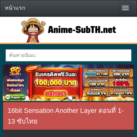
หน้าแรก
หน้า
แรก
16bit Sensation Another Layer ตอนที่ 1-
13 ซับไทย