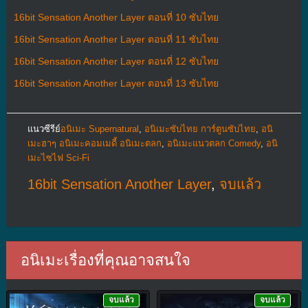
16bit Sensation Another Layer ตอนที่ 10 ซับไทย
16bit Sensation Another Layer ตอนที่ 11 ซับไทย
16bit Sensation Another Layer ตอนที่ 12 ซับไทย
16bit Sensation Another Layer ตอนที่ 13 ซับไทย
แนวซีรีย์
อนิเมะ Supernatural
,
อนิเมะซับไทย การ์ตูนซับไทย
,
อนิ
เมะฮาๆ อนิเมะคอมเมดี้ อนิเมะตลก
,
อนิเมะแนวตลก Comedy
,
อนิ
เมะไซไฟ Sci-Fi
16bit Sensation Another Layer
,
จบแล้ว
อนิเมะเรื่องที่คุณอาจสนใจ
จบแล้ว
จบแล้ว