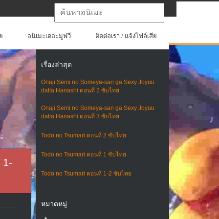
ย
อนิเมะเดอะมูฟวี่
ติดต่อเรา / แจ้งไฟล์เสีย
เรื่องล่าสุด
Onaji Semi no Someya-san ga Sexy Joyuu
datta Hanashi ตอนที่ 2 ซับไทย
Onaji Semi no Someya-san ga Sexy Joyuu
datta Hanashi ตอนที่ 3 ซับไทย
Todo no Tsumari ตอนที่ 2 ซับไทย
Todo no Tsumari ตอนที่ 1 ซับไทย
 1-
Todo no Tsumari ตอนที่ 1-2 ซับไทย
หมวดหมู่