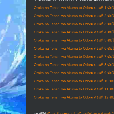
Oroka na Tenshi wa Akuma to Odoru ตอนที่ 1 ซับ
Oroka na Tenshi wa Akuma to Odoru ตอนที่ 2 ซับ
Oroka na Tenshi wa Akuma to Odoru ตอนที่ 3 ซับ
Oroka na Tenshi wa Akuma to Odoru ตอนที่ 4 ซับ
Oroka na Tenshi wa Akuma to Odoru ตอนที่ 5 ซับ
Oroka na Tenshi wa Akuma to Odoru ตอนที่ 6 ซับ
Oroka na Tenshi wa Akuma to Odoru ตอนที่ 7 ซับ
Oroka na Tenshi wa Akuma to Odoru ตอนที่ 8 ซับ
Oroka na Tenshi wa Akuma to Odoru ตอนที่ 9 ซับ
Oroka na Tenshi wa Akuma to Odoru ตอนที่ 10 ซั
Oroka na Tenshi wa Akuma to Odoru ตอนที่ 11 ซั
Oroka na Tenshi wa Akuma to Odoru ตอนที่ 12 ซั
แนวซีรีย์
อนิเมะ Supernatural
,
อนิเมะซับไทย การ์ตูนซับ