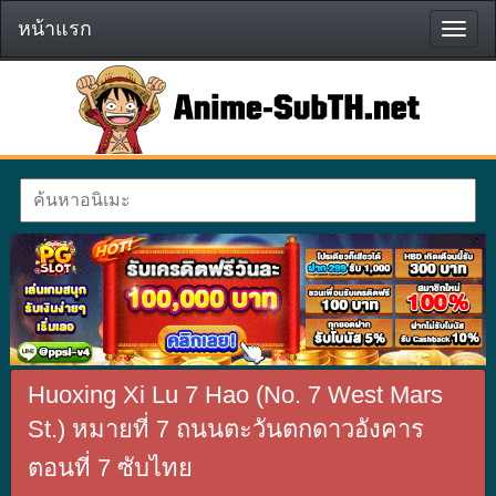
หน้าแรก
หน้า
แรก
Huoxing Xi Lu 7 Hao (No. 7 West Mars
St.) หมายที่ 7 ถนนตะวันตกดาวอังคาร
ตอนที่ 7 ซับไทย