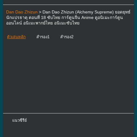
Dan Dao Zhizun
> Dan Dao Zhizun (Alchemy Supreme) ยอดยุทธ์
นักแปรธาตุ ตอนที่ 18 ซับไทย การ์ตูนจีน Anime ดูอนิเมะการ์ตูน
ออนไลน์ อนิเมะพากย์ไทย อนิเมะซับไทย
ตัวเล่นหลัก
สำรอง1
สำรอง2
แนวซีรีย์