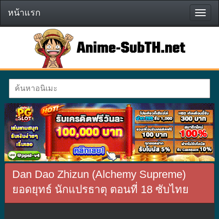
หน้าแรก
หน้า
แรก
Dan Dao Zhizun (Alchemy Supreme)
ยอดยุทธ์ นักแปรธาตุ ตอนที่ 18 ซับไทย