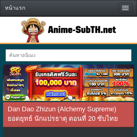
หน้าแรก
หน้า
แรก
Dan Dao Zhizun (Alchemy Supreme)
ยอดยุทธ์ นักแปรธาตุ ตอนที่ 20 ซับไทย