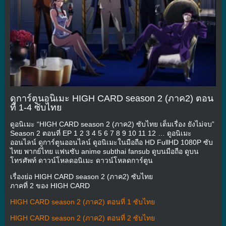
ดูการ์ตูนอนิเมะ HIGH CARD season 2 (ภาค2) ตอน
ที่ 1-4 ซับไทย
ดูอนิเมะ “HIGH CARD season 2 (ภาค2) ซับไทย เต็มเรื่อง ยังไม่จบ”
Season 2 ตอนที่ EP 1 2 3 4 5 6 7 8 9 10 11 12 … ดูอนิเมะ
ออนไลน์ ดูการ์ตูนออนไลน์ ดูอนิเมะในมือถือ HD FullHD 1080P ซับ
ไทย พากย์ไทย แฟนซับ anime subthai fansub ดูบนมือถือ ดูบน
โทรศัพท์ ดาวน์โหลดอนิเมะ ดาวน์โหลดการ์ตูน
เรื่องย่อ HIGH CARD season 2 (ภาค2) ซับไทย
ภาคที่ 2 ของ HIGH CARD
HIGH CARD season 2 (ภาค2) ตอนที่ 1 ซับไทย
HIGH CARD season 2 (ภาค2) ตอนที่ 2 ซับไทย