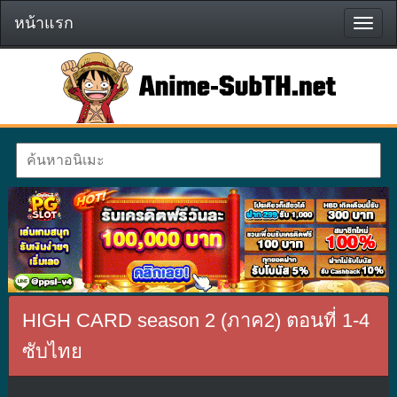
หน้าแรก
หน้า
แรก
HIGH CARD season 2 (ภาค2) ตอนที่ 1-4
ซับไทย