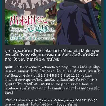
ดูการ์ตูนอนิเมะ Dekisokonai to Yobareta Motoeiyuu
wa อดีตวีรบุรุษที่ถูกเนรเทศ เลยตัดสินใจที่จะใช้ชีวิต
ตามใจชอบ ตอนที่ 1-6 ซับไทย
ดูอนิเมะ “Dekisokonai to Yobareta Motoeiyuu wa อดีตวีรบุรุษที่ถูก
เนรเทศ เลยตัดสินใจที่จะใช้ชีวิตตามใจชอบ ตอนที่ 1-6 ซับไทย ยังไม่
จบ” Season ซีซัน ตอนที่ 1 2 3 4 5 6 7 8 9 10 11 12 ดูอนิเมะ
ออนไลน์ ดูการ์ตูนออนไลน์ เต็มเรื่อง ดูอนิเมะในมือถือ HD FullHD
ญี่ปุ่น ซับไทย พากย์ไทย แฟนซับ anime japan subthai fansub
facebook ดูบนโทรศัพท์ ดาวน์โหลดอนิเมะ ดาวน์โหลดการ์ตูน [ชื่อ
อื่นๆ:]
เรื่องย่อ Dekisokonai to Yobareta Motoeiyuu wa อดีตวีรบุรุษที่ถูก
เนรเทศ เลยตัดสินใจที่จะใช้ชีวิตตามใจชอบ ซับไทย