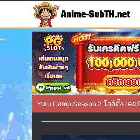
Yuru Camp Season 3 โลลิตั้งแคมป