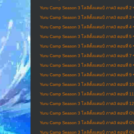
Yuru Camp Season 3 โลลิตั้งแคมป์ ภาค3 ตอนที่ 2 
Yuru Camp Season 3 โลลิตั้งแคมป์ ภาค3 ตอนที่ 3 
Yuru Camp Season 3 โลลิตั้งแคมป์ ภาค3 ตอนที่ 4 
Yuru Camp Season 3 โลลิตั้งแคมป์ ภาค3 ตอนที่ 5 
Yuru Camp Season 3 โลลิตั้งแคมป์ ภาค3 ตอนที่ 6 
Yuru Camp Season 3 โลลิตั้งแคมป์ ภาค3 ตอนที่ 7 
Yuru Camp Season 3 โลลิตั้งแคมป์ ภาค3 ตอนที่ 8 
Yuru Camp Season 3 โลลิตั้งแคมป์ ภาค3 ตอนที่ 9 
Yuru Camp Season 3 โลลิตั้งแคมป์ ภาค3 ตอนที่ 1
Yuru Camp Season 3 โลลิตั้งแคมป์ ภาค3 ตอนที่ 1
Yuru Camp Season 3 โลลิตั้งแคมป์ ภาค3 ตอนที่ 1
Yuru Camp Season 3 โลลิตั้งแคมป์ ภาค3 ตอนที่ O
Yuru Camp Season 3 โลลิตั้งแคมป์ ภาค3 ตอนที่ O
Yuru Camp Season 3 โลลิตั้งแคมป์ ภาค3 ตอนที่ O