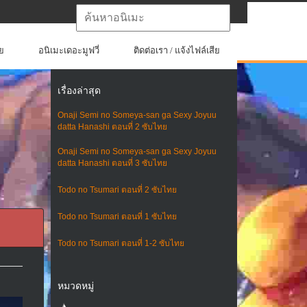
ย
อนิเมะเดอะมูฟวี่
ติดต่อเรา / แจ้งไฟล์เสีย
เรื่องล่าสุด
Onaji Semi no Someya-san ga Sexy Joyuu
datta Hanashi ตอนที่ 2 ซับไทย
Onaji Semi no Someya-san ga Sexy Joyuu
datta Hanashi ตอนที่ 3 ซับไทย
Todo no Tsumari ตอนที่ 2 ซับไทย
Todo no Tsumari ตอนที่ 1 ซับไทย
Todo no Tsumari ตอนที่ 1-2 ซับไทย
หมวดหมู่