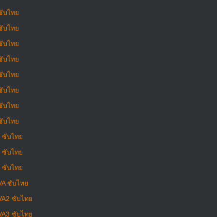
ซับไทย
ซับไทย
ซับไทย
ซับไทย
ซับไทย
ซับไทย
ซับไทย
ซับไทย
0 ซับไทย
1 ซับไทย
2 ซับไทย
VA ซับไทย
VA2 ซับไทย
VA3 ซับไทย