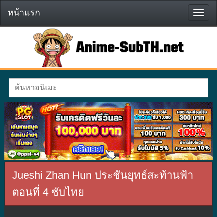
หน้าแรก
หน้า
แรก
Jueshi Zhan Hun ประชันยุทธ์สะท้านฟ้า
ตอนที่ 4 ซับไทย