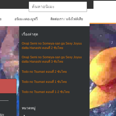
ย
อนิเมะเดอะมูฟวี่
ติดต่อเรา / แจ้งไฟล์เสีย
เรื่องล่าสุด
Onaji Semi no Someya-san ga Sexy Joyuu
datta Hanashi ตอนที่ 2 ซับไทย
Onaji Semi no Someya-san ga Sexy Joyuu
datta Hanashi ตอนที่ 3 ซับไทย
Todo no Tsumari ตอนที่ 2 ซับไทย
Todo no Tsumari ตอนที่ 1 ซับไทย
Todo no Tsumari ตอนที่ 1-2 ซับไทย
หมวดหมู่
เมะ