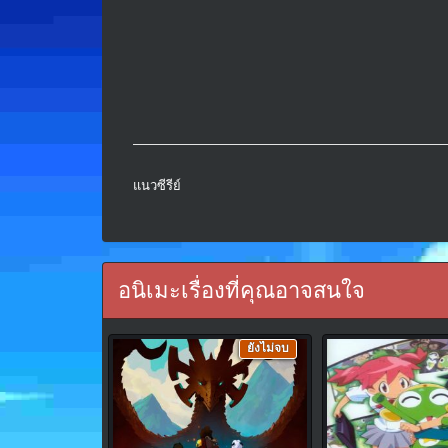
แนวซีรีย์
อนิเมะเรื่องที่คุณอาจสนใจ
ยังไม่จบ