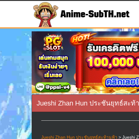
Jueshi Zhan Hun ประชันยุทธ์สะท้า
Jueshi Zhan Hun ประชันยุทธ์สะท้านฟ้า
> Jueshi Z