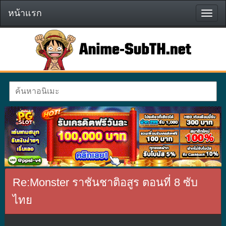
หน้าแรก
หน้า
แรก
Re:Monster ราชันชาติอสูร ตอนที่ 8 ซับ
ไทย