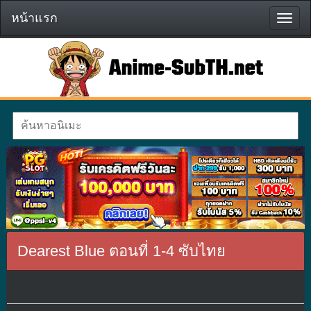
หน้าแรก
หน้า
แรก
Dearest Blue ตอนที่ 1-4 ซับไทย