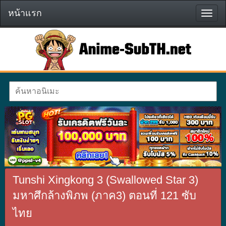
หน้าแรก
หน้า
แรก
Tunshi Xingkong 3 (Swallowed Star 3)
มหาศึกล้างพิภพ (ภาค3) ตอนที่ 121 ซับ
ไทย