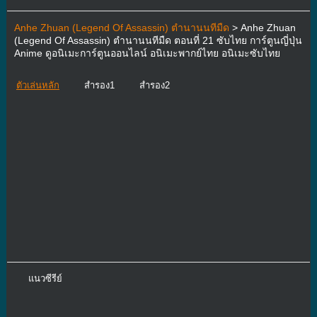
Anhe Zhuan (Legend Of Assassin) ตำนานนทีมืด
> Anhe Zhuan
(Legend Of Assassin) ตำนานนทีมืด ตอนที่ 21 ซับไทย การ์ตูนญี่ปุ่น
Anime ดูอนิเมะการ์ตูนออนไลน์ อนิเมะพากย์ไทย อนิเมะซับไทย
ตัวเล่นหลัก
สำรอง1
สำรอง2
แนวซีรีย์