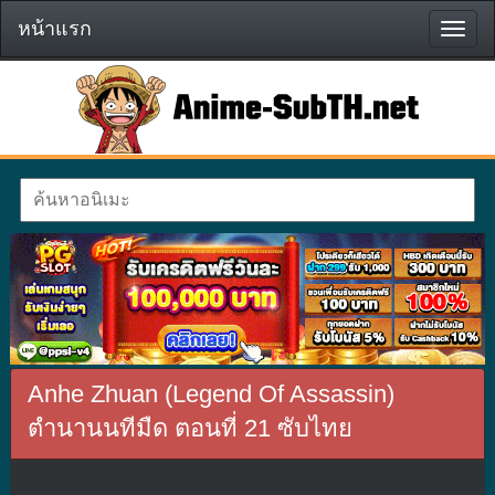
หน้าแรก
หน้า
แรก
Anhe Zhuan (Legend Of Assassin)
ตำนานนทีมืด ตอนที่ 21 ซับไทย