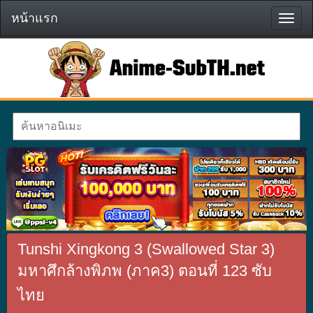
หน้าแรก
หน้า
แรก
Tunshi Xingkong 3 (Swallowed Star 3)
มหาศึกล้างพิภพ (ภาค3) ตอนที่ 123 ซับ
ไทย