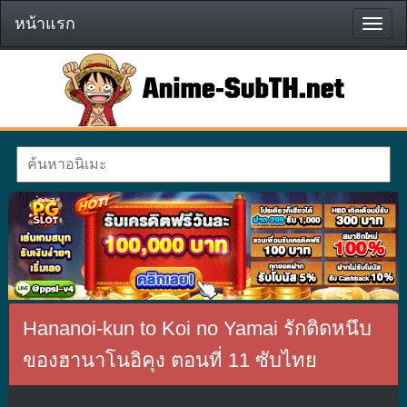
หน้าแรก
หน้า
แรก
Hananoi-kun to Koi no Yamai รักติดหนึบ
ของฮานาโนอิคุง ตอนที่ 11 ซับไทย