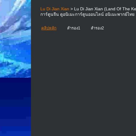
Lu Di Jian Xian
> Lu Di Jian Xian (Land Of The Ke
การ์ตูนจีน ดูอนิเมะการ์ตูนออนไลน์ อนิเมะพากย์ไทย
คลิปหลัก
สำรอง1
สำรอง2