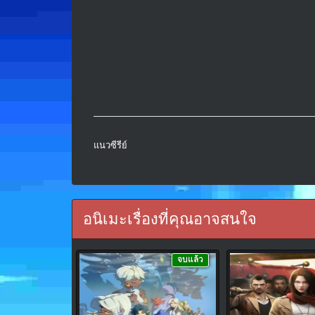
แนวซีรีย์
อนิเมะเรื่องที่คุณอาจสนใจ
จบแล้ว