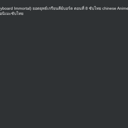
yboard Immortal) ยอดยุทธ์เกรียนคีย์บอร์ด ตอนที่ 8 ซับไทย chinese Anim
 อนิเมะซับไทย