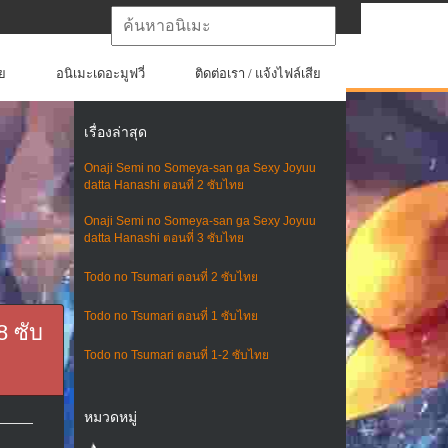
ย
อนิเมะเดอะมูฟวี่
ติดต่อเรา / แจ้งไฟล์เสีย
เรื่องล่าสุด
Onaji Semi no Someya-san ga Sexy Joyuu
datta Hanashi ตอนที่ 2 ซับไทย
Onaji Semi no Someya-san ga Sexy Joyuu
datta Hanashi ตอนที่ 3 ซับไทย
Todo no Tsumari ตอนที่ 2 ซับไทย
Todo no Tsumari ตอนที่ 1 ซับไทย
8 ซับ
Todo no Tsumari ตอนที่ 1-2 ซับไทย
หมวดหมู่