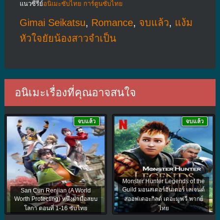
แนวซีรีย์
อนิเมะซับไทย การ์ตูนซับไทย
Gimai Seikatsu
,
Romance
,
จบแล้ว
,
แง้ม
หัวใจยัยน้องสาวจำเป็น
อนิเมะเรื่องที่คุณอาจสนใจ
จบแล้ว
จบแล้ว
Monster Hunter Legends of the
Guild มอนสเตอร์ฮันเตอร์ เลเจนด์
San Cun Renjian (A World
Worth Protecting) หนึ่งฝ่ามือสยบ
สออฟเดอะกิลด์ เดอะมูฟวี่ พากย์
โลกา ตอนที่ 1-16 ซับไทย
ไทย