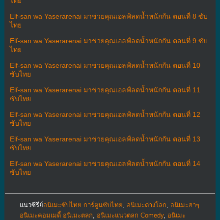
ไทย
Elf-san wa Yaserarenai มาช่วยคุณเอลฟ์ลดน้ำหนักกัน ตอนที่ 8 ซับ
ไทย
Elf-san wa Yaserarenai มาช่วยคุณเอลฟ์ลดน้ำหนักกัน ตอนที่ 9 ซับ
ไทย
Elf-san wa Yaserarenai มาช่วยคุณเอลฟ์ลดน้ำหนักกัน ตอนที่ 10
ซับไทย
Elf-san wa Yaserarenai มาช่วยคุณเอลฟ์ลดน้ำหนักกัน ตอนที่ 11
ซับไทย
Elf-san wa Yaserarenai มาช่วยคุณเอลฟ์ลดน้ำหนักกัน ตอนที่ 12
ซับไทย
Elf-san wa Yaserarenai มาช่วยคุณเอลฟ์ลดน้ำหนักกัน ตอนที่ 13
ซับไทย
Elf-san wa Yaserarenai มาช่วยคุณเอลฟ์ลดน้ำหนักกัน ตอนที่ 14
ซับไทย
แนวซีรีย์
อนิเมะซับไทย การ์ตูนซับไทย
,
อนิเมะต่างโลก
,
อนิเมะฮาๆ
อนิเมะคอมเมดี้ อนิเมะตลก
,
อนิเมะแนวตลก Comedy
,
อนิเมะ