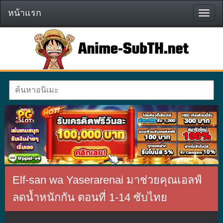
หน้าแรก
หน้า
แรก
Elf-san wa Yaserarenai มาช่วยคุณเอลฟ์
ลดน้ำหนักกัน ตอนที่ 1-14 ซับไทย