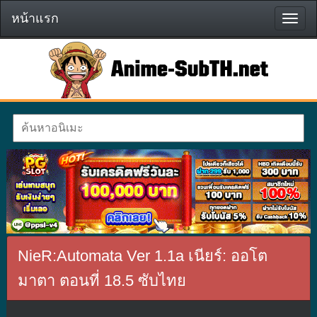
หน้าแรก
หน้า
แรก
NieR:Automata Ver 1.1a เนียร์: ออโต
มาตา ตอนที่ 18.5 ซับไทย