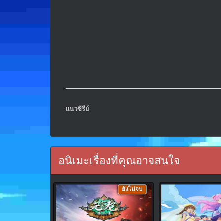
แนวซีรีย์
อนิเมะเรื่องที่คุณอาจสนใจ
ยังไม่จบ