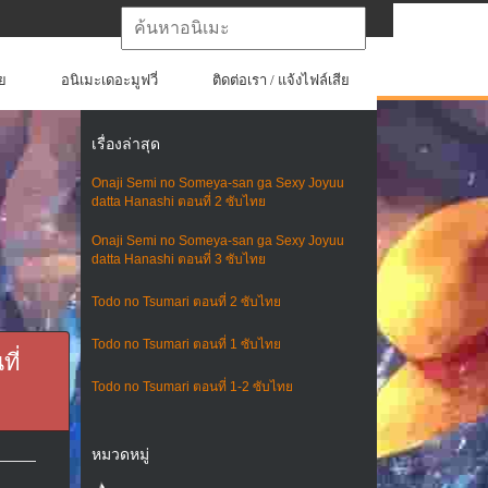
ย
อนิเมะเดอะมูฟวี่
ติดต่อเรา / แจ้งไฟล์เสีย
เรื่องล่าสุด
Onaji Semi no Someya-san ga Sexy Joyuu
datta Hanashi ตอนที่ 2 ซับไทย
Onaji Semi no Someya-san ga Sexy Joyuu
datta Hanashi ตอนที่ 3 ซับไทย
Todo no Tsumari ตอนที่ 2 ซับไทย
Todo no Tsumari ตอนที่ 1 ซับไทย
ี่
Todo no Tsumari ตอนที่ 1-2 ซับไทย
หมวดหมู่