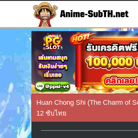
Huan Chong Shi (The Charm of So
12 ซับไทย