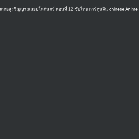
ิกฤตอสูรวิญญาณสยบโลกันตร์ ตอนที่ 12 ซับไทย การ์ตูนจีน chinese Anime 