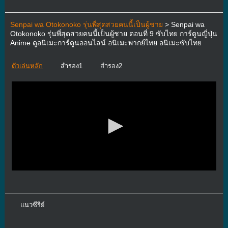
Senpai wa Otokonoko รุ่นพี่สุดสวยคนนี้เป็นผู้ชาย
> Senpai wa
Otokonoko รุ่นพี่สุดสวยคนนี้เป็นผู้ชาย ตอนที่ 9 ซับไทย การ์ตูนญี่ปุ่น
Anime ดูอนิเมะการ์ตูนออนไลน์ อนิเมะพากย์ไทย อนิเมะซับไทย
ตัวเล่นหลัก
สำรอง1
สำรอง2
แนวซีรีย์