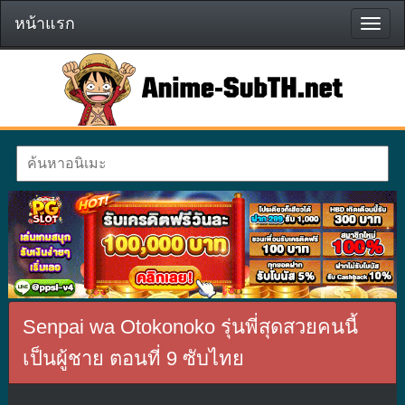
หน้าแรก
หน้า
แรก
Senpai wa Otokonoko รุ่นพี่สุดสวยคนนี้
เป็นผู้ชาย ตอนที่ 9 ซับไทย