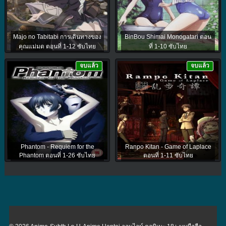
Majo no Tabitabi การเดินทางของ
BinBou Shimai Monogatari ตอน
คุณแม่มด ตอนที่ 1-12 ซับไทย
ที่ 1-10 ซับไทย
จบแล้ว
จบแล้ว
Phantom - Requiem for the
Ranpo Kitan - Game of Laplace
Phantom ตอนที่ 1-26 ซับไทย
ตอนที่ 1-11 ซับไทย