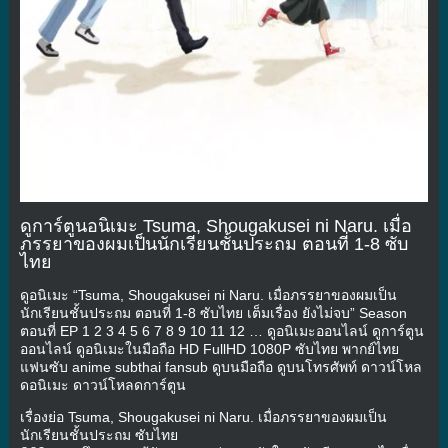
ดูการ์ตูนอนิเมะ Tsuma, Shougakusei ni Naru. เมื่อ
ภรรยาของผมเป็นนักเรียนชั้นประถม ตอนที่ 1-8 ซับ
ไทย
ดูอนิเมะ “Tsuma, Shougakusei ni Naru. เมื่อภรรยาของผมเป็น
นักเรียนชั้นประถม ตอนที่ 1-8 ซับไทย เต็มเรื่อง ยังไม่จบ” Season
ตอนที่ EP 1 2 3 4 5 6 7 8 9 10 11 12 … ดูอนิเมะออนไลน์ ดูการ์ตูน
ออนไลน์ ดูอนิเมะในมือถือ HD FullHD 1080P ซับไทย พากย์ไทย
แฟนซับ anime subthai fansub ดูบนมือถือ ดูบนโทรศัพท์ ดาวน์โหล
ดอนิเมะ ดาวน์โหลดการ์ตูน
เรื่องย่อ Tsuma, Shougakusei ni Naru. เมื่อภรรยาของผมเป็น
นักเรียนชั้นประถม ซับไทย