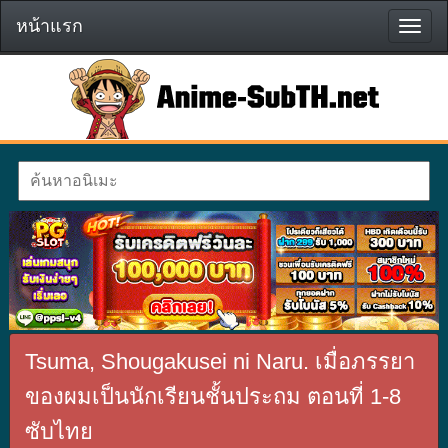
หน้าแรก
หน้า
แรก
Tsuma, Shougakusei ni Naru. เมื่อภรรยา
ของผมเป็นนักเรียนชั้นประถม ตอนที่ 1-8
ซับไทย