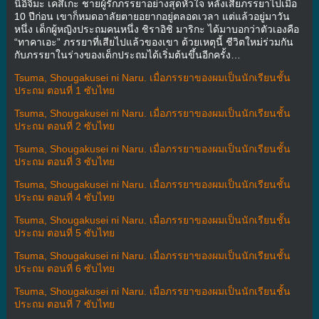
นิอิจิมะ เคสึเกะ ชายผู้รักภรรยาอย่างสุดหัวใจ หลังเสียภรรยาไปเมื่อ
10 ปีก่อน เขาก็หมดอาลัยตายอยากอยู่ตลอดเวลา แต่แล้วอยู่มาวัน
หนึ่ง เด็กผู้หญิงประถมคนหนึ่ง ชิราอิชิ มาริกะ ได้มาบอกว่าตัวเองคือ
“ทาคาเอะ” ภรรยาที่เสียไปแล้วของเขา ด้วยเหตุนี้ ชีวิตใหม่ร่วมกัน
กับภรรยาในร่างของเด็กประถมได้เริ่มต้นขึ้นอีกครั้ง…
Tsuma, Shougakusei ni Naru. เมื่อภรรยาของผมเป็นนักเรียนชั้น
ประถม ตอนที่ 1 ซับไทย
Tsuma, Shougakusei ni Naru. เมื่อภรรยาของผมเป็นนักเรียนชั้น
ประถม ตอนที่ 2 ซับไทย
Tsuma, Shougakusei ni Naru. เมื่อภรรยาของผมเป็นนักเรียนชั้น
ประถม ตอนที่ 3 ซับไทย
Tsuma, Shougakusei ni Naru. เมื่อภรรยาของผมเป็นนักเรียนชั้น
ประถม ตอนที่ 4 ซับไทย
Tsuma, Shougakusei ni Naru. เมื่อภรรยาของผมเป็นนักเรียนชั้น
ประถม ตอนที่ 5 ซับไทย
Tsuma, Shougakusei ni Naru. เมื่อภรรยาของผมเป็นนักเรียนชั้น
ประถม ตอนที่ 6 ซับไทย
Tsuma, Shougakusei ni Naru. เมื่อภรรยาของผมเป็นนักเรียนชั้น
ประถม ตอนที่ 7 ซับไทย