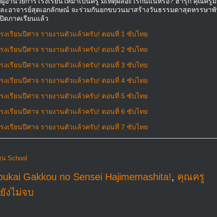
ยผู้อำนวยการโรงเรียนให้มาเป็นครู มีเหตุผลอะไรกันแน่หรือ? ฮารุกิ คุณครูม
ผีและอาจารย์สุดเอกลักษณ์ จะร่วมกันยกขบวนมาสร้างวันธรรมดาสุดหรรษาพั
าเปิดภาคเรียนแล้ว
งเรียนปีศาจ รายงานตัวแล้วครับ! ตอนที่ 1 ซับไทย
งเรียนปีศาจ รายงานตัวแล้วครับ! ตอนที่ 2 ซับไทย
งเรียนปีศาจ รายงานตัวแล้วครับ! ตอนที่ 3 ซับไทย
งเรียนปีศาจ รายงานตัวแล้วครับ! ตอนที่ 4 ซับไทย
งเรียนปีศาจ รายงานตัวแล้วครับ! ตอนที่ 5 ซับไทย
งเรียนปีศาจ รายงานตัวแล้วครับ! ตอนที่ 6 ซับไทย
งเรียนปีศาจ รายงานตัวแล้วครับ! ตอนที่ 7 ซับไทย
ยน School
oukai Gakkou no Sensei Hajimemashita!
,
คุณครู
ยังไม่จบ