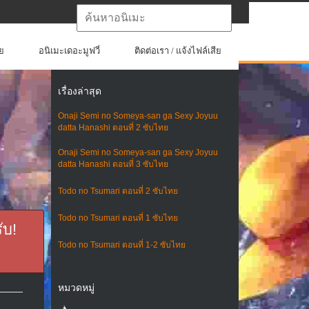
ย
อนิเมะเดอะมูฟวี่
ติดต่อเรา / แจ้งไฟล์เสีย
เรื่องล่าสุด
Onaji Semi no Someya-san ga Sexy Joyuu
datta Hanashi ตอนที่ 2 ซับไทย
Onaji Semi no Someya-san ga Sexy Joyuu
datta Hanashi ตอนที่ 3 ซับไทย
Todo no Tsumari ตอนที่ 2 ซับไทย
Todo no Tsumari ตอนที่ 1 ซับไทย
ับ!
Todo no Tsumari ตอนที่ 1-2 ซับไทย
หมวดหมู่