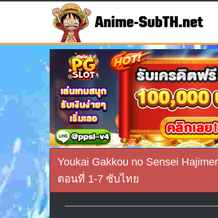
Youkai Gakkou no Sensei Hajimem
ตอนที่ 1-7 ซับไทย