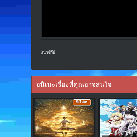
แนวซีรีย์
อนิเมะเรื่องที่คุณอาจสนใจ
ยังไม่จบ