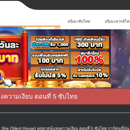
อนิเมะซับไทย
อนิเมะพากย์ไท
งความเงียบ ตอนที่ 5 ซับไทย
 She (Silent House) คฤหาสน์แห่งความเงียบ ตอนที่ 5 ซับไทย การ์ตูนญี่ปุ่น