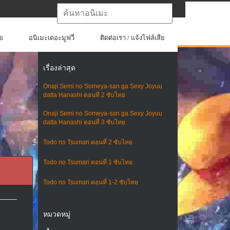
ย
อนิเมะเดอะมูฟวี่
ติดต่อเรา / แจ้งไฟล์เสีย
เรื่องล่าสุด
Onaji Semi no Someya-san ga Sexy Joyuu
datta Hanashi ตอนที่ 2 ซับไทย
Onaji Semi no Someya-san ga Sexy Joyuu
datta Hanashi ตอนที่ 3 ซับไทย
Todo no Tsumari ตอนที่ 2 ซับไทย
Todo no Tsumari ตอนที่ 1 ซับไทย
Todo no Tsumari ตอนที่ 1-2 ซับไทย
หมวดหมู่