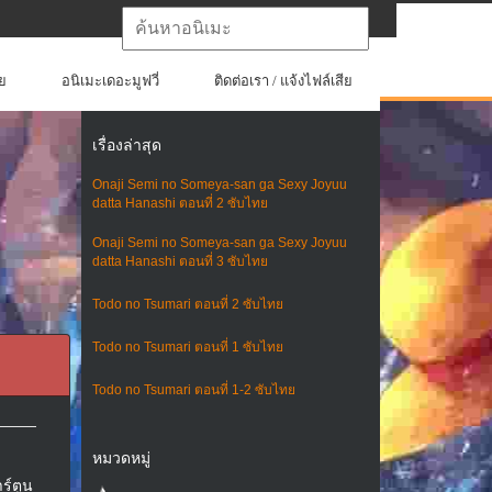
ย
อนิเมะเดอะมูฟวี่
ติดต่อเรา / แจ้งไฟล์เสีย
เรื่องล่าสุด
Onaji Semi no Someya-san ga Sexy Joyuu
datta Hanashi ตอนที่ 2 ซับไทย
Onaji Semi no Someya-san ga Sexy Joyuu
datta Hanashi ตอนที่ 3 ซับไทย
Todo no Tsumari ตอนที่ 2 ซับไทย
Todo no Tsumari ตอนที่ 1 ซับไทย
Todo no Tsumari ตอนที่ 1-2 ซับไทย
หมวดหมู่
ร์ตูน