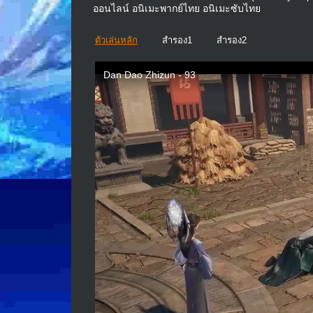
ออนไลน์ อนิเมะพากย์ไทย อนิเมะซับไทย
ตัวเล่นหลัก
สำรอง1
สำรอง2