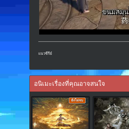
แนวซีรีย์
อนิเมะเรื่องที่คุณอาจสนใจ
ยังไม่จบ