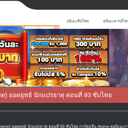
อนิเมะซับไทย
อนิเมะพากย์ไท
) ยอดยุทธ์ นักแปรธาตุ ตอนที่ 93 ซับไทย
me) ยอดยุทธ์ นักแปรธาตุ ตอนที่ 93 ซับไทย การ์ตูนจีน Anime ดูอนิเมะกา