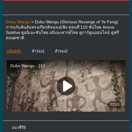
Dubu Wangu
> Dubu Wangu (Glorious Revenge of Ye Feng)
การแก้แค้นอันทรงเกียรติของเย่เฟิง ตอนที่ 110 ซับไทย Anime
Subthai ดูอนิเมะซับไทย อนิเมะพากย์ไทย ดูการ์ตูนออนไลน์ ดูฟรี
ตลอดชาติ
คลิปหลัก
สำรอง1
สำรอง2
แนวซีรีย์