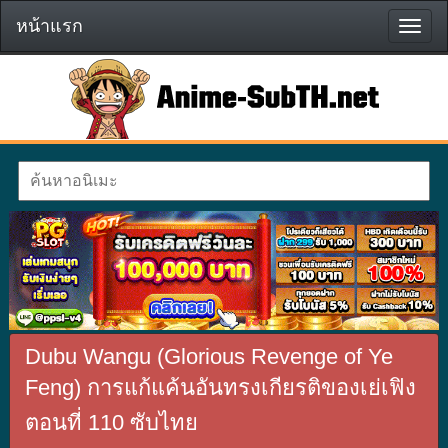
หน้าแรก
หน้า
แรก
Dubu Wangu (Glorious Revenge of Ye
Feng) การแก้แค้นอันทรงเกียรติของเย่เฟิง
ตอนที่ 110 ซับไทย