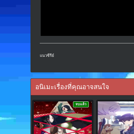
แนวซีรีย์
อนิเมะเรื่องที่คุณอาจสนใจ
จบแล้ว