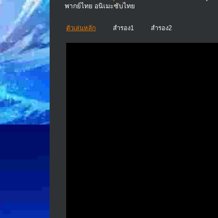
พากย์ไทย อนิเมะซับไทย
ตัวเล่นหลัก
สำรอง1
สำรอง2