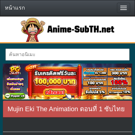
หน้าแรก
หน้า
แรก
Mujin Eki The Animation ตอนที่ 1 ซับไทย