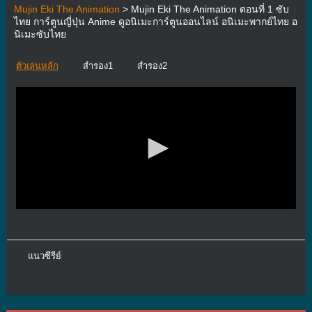
Mujin Eki The Animation
> Mujin Eki The Animation ตอนที่ 1 ซับ
ไทย การ์ตูนญี่ปุ่น Anime ดูอนิเมะการ์ตูนออนไลน์ อนิเมะพากย์ไทย อ
นิเมะซับไทย
ตัวเล่นหลัก
สำรอง1
สำรอง2
แนวซีรีย์