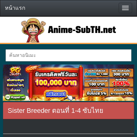
หน้าแรก
หน้า
แรก
Sister Breeder ตอนที่ 1-4 ซับไทย