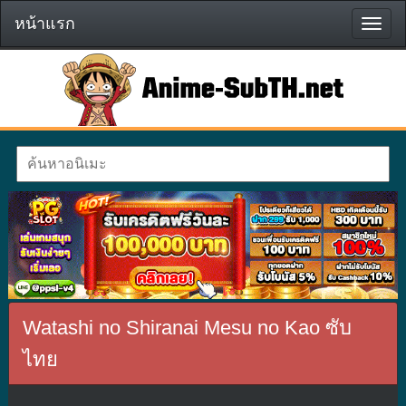
หน้าแรก
หน้า
แรก
Watashi no Shiranai Mesu no Kao ซับ
ไทย