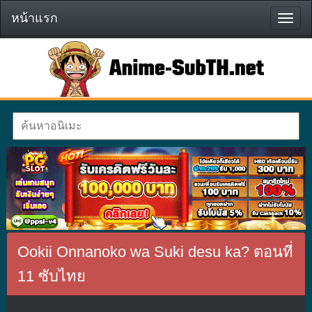
หน้าแรก
หน้า
แรก
Ookii Onnanoko wa Suki desu ka? ตอนที่
11 ซับไทย