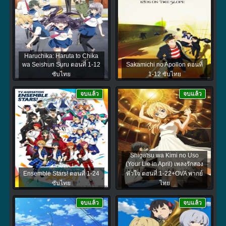
Haruchika: Haruta to Chika
wa Seishun Suru ตอนที่ 1-12
Sakamichi no Apollon ตอนที่
ซับไทย
1-12 ซับไทย
จบแล้ว
จบแล้ว
Shigatsu wa Kimi no Uso
(Your Lie in April) เพลงรักสอง
Ensemble Stars! ตอนที่ 1-24
หัวใจ ตอนที่ 1-22+OVA พากย์
ซับไทย
ไทย
จบแล้ว
จบแล้ว