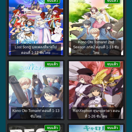
จบแล้ว
จบแล้ว
Kono Oto Tomare! 2nd
Lost Song บทเพลงที่หายไป
Season ภาค2 ตอนที่ 1-13 ซับ
ตอนที่ 1-12 ซับไทย
ไทย
จบแล้ว
จบแล้ว
Kono Oto Tomare! ตอนที่ 1-13
RahXephon หุ่นรบเทวดา ตอน
ซับไทย
ที่ 1-26 ซับไทย
จบแล้ว
จบแล้ว