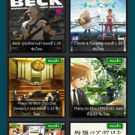
Beck ปุปะจังหวะฮา ตอนที่ 1-26
Carole & Tuesday ตอนที่ 1-24
ซับไทย
ซับไทย
จบแล้ว
จบแล้ว
Piano no Mori (TV) 2nd
Season ภาค2 ตอนที่ 1-12 ซับ
Piano no Mori (TV) ภาค1 ตอน
ไทย
ที่ 1-12 ซับไทย
จบแล้ว
จบแล้ว