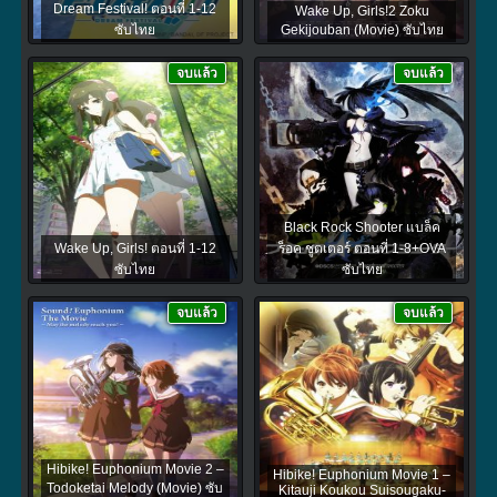
Dream Festival! ตอนที่ 1-12
Wake Up, Girls!2 Zoku
ซับไทย
Gekijouban (Movie) ซับไทย
จบแล้ว
จบแล้ว
Black Rock Shooter แบล็ค
Wake Up, Girls! ตอนที่ 1-12
ร็อค ชูตเตอร์ ตอนที่ 1-8+OVA
ซับไทย
ซับไทย
จบแล้ว
จบแล้ว
Hibike! Euphonium Movie 2 –
Hibike! Euphonium Movie 1 –
Todoketai Melody (Movie) ซับ
Kitauji Koukou Suisougaku-