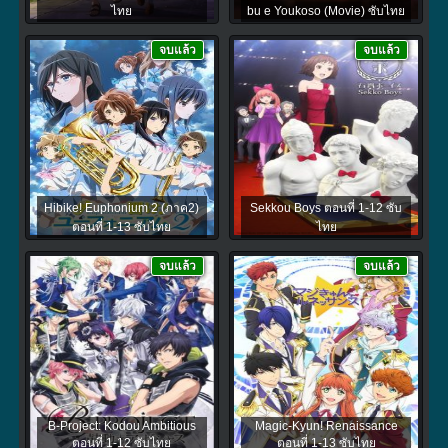
ไทย
bu e Youkoso (Movie) ซับไทย
จบแล้ว
จบแล้ว
Hibike! Euphonium 2 (ภาค2)
Sekkou Boys ตอนที่ 1-12 ซับ
ตอนที่ 1-13 ซับไทย
ไทย
จบแล้ว
จบแล้ว
B-Project: Kodou Ambitious
Magic-Kyun! Renaissance
ตอนที่ 1-12 ซับไทย
ตอนที่ 1-13 ซับไทย