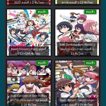
2022 ตอนที่ 1-2 ซับไทย
พากย์ ตอนที่ 1-12 ซับไทย
จบแล้ว
จบแล้ว
Saki Zenkoku-hen เซียนสาว
BanG Dream! (ภาค1) ตอนที่
ไพ่นกกระจอก ภาค3 ตอนที่ 1-
1-13+OVA ซับไทย
13 ซับไทย
จบแล้ว
จบแล้ว
Saki Episode of Side A เซียน
สาวไพ่นกกระจอก ภาค2 ตอนที่
Saki เซียนสาวไพ่นกกระจอก
1-16 ซับไทย
ภาค1 ตอนที่ 1-25 ซับไทย