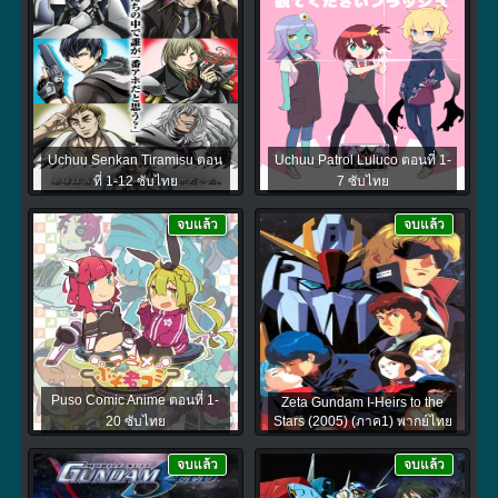
Uchuu Senkan Tiramisu ตอน
Uchuu Patrol Luluco ตอนที่ 1-
ที่ 1-12 ซับไทย
7 ซับไทย
จบแล้ว
จบแล้ว
Puso Comic Anime ตอนที่ 1-
Zeta Gundam I-Heirs to the
20 ซับไทย
Stars (2005) (ภาค1) พากย์ไทย
จบแล้ว
จบแล้ว