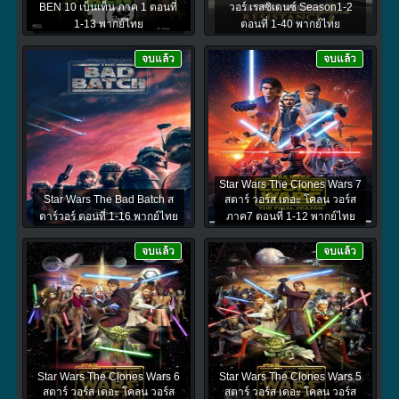
BEN 10 เบ็นเท็น ภาค 1 ตอนที่
วอร์ เรสซิเดนซ์ Season1-2
1-13 พากย์ไทย
ตอนที่ 1-40 พากย์ไทย
จบแล้ว
จบแล้ว
Star Wars The Clones Wars 7
Star Wars The Bad Batch ส
สตาร์ วอร์ส เดอะ โคลน วอร์ส
ตาร์วอร์ ตอนที่ 1-16 พากย์ไทย
ภาค7 ตอนที่ 1-12 พากย์ไทย
จบแล้ว
จบแล้ว
Star Wars The Clones Wars 6
Star Wars The Clones Wars 5
สตาร์ วอร์ส เดอะ โคลน วอร์ส
สตาร์ วอร์ส เดอะ โคลน วอร์ส