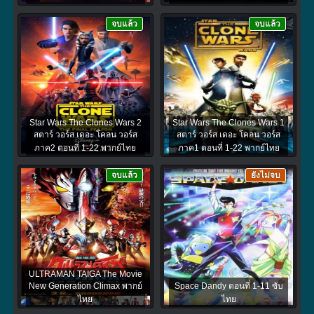
จบแล้ว
จบแล้ว
Star Wars The Clones Wars 2
Star Wars The Clones Wars 1
สตาร์ วอร์ส เดอะ โคลน วอร์ส
สตาร์ วอร์ส เดอะ โคลน วอร์ส
ภาค2 ตอนที่ 1-22 พากย์ไทย
ภาค1 ตอนที่ 1-22 พากย์ไทย
จบแล้ว
ยังไม่จบ
ULTRAMAN TAIGA The Movie
New Generation Climax พากย์
Space Dandy ตอนที่ 1-11 ซับ
ไทย
ไทย