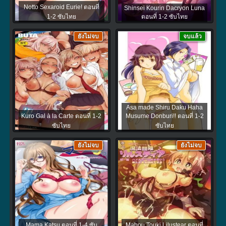
Notto Sexaroid Eurie! ตอนที่
Shinsei Kourin Dacryon Luna
1-2 ซับไทย
ตอนที่ 1-2 ซับไทย
ยังไม่จบ
จบแล้ว
Asa made Shiru Daku Haha
Kuro Gal à la Carte ตอนที่ 1-2
Musume Donburi!! ตอนที่ 1-2
ซับไทย
ซับไทย
ยังไม่จบ
ยังไม่จบ
Mama Katsu ตอนที่ 1-4 ซับ
Mahou Touki Lilustear ตอนที่