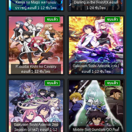
Kenja no Mago หลานจอม
Darling in the FranXX ตอนที่
ปราชญ์ ตอนที่ 1-12 ซับไทย
1-24 ซับไทย
จบแล้ว
จบแล้ว
Gakusen Toshi Asterisk ภาค1
Rakudai Kishi no Cavalry
ตอนที่ 1-12 ซับไทย
ตอนที่ 1-12 ซับไทย
จบแล้ว
จบแล้ว
Gakusen Toshi Asterisk 2nd
Season (ภาค2) ตอนที่ 1-12
Mobile Suit Gundam OO กันดั้