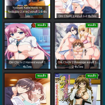
Yubisaki Kara Honki no
Netsujou 2 ภาค2 ตอนที่ 1-8 ซับ
ไทย
Oni Chichi 2 ตอนที่ 1-2 ซับไทย
จบแล้ว
จบแล้ว
Oni Chichi 2 Harvest ตอนที่ 1
Oni Chichi 2 Revenge ตอนที่ 1-
ซับไทย
2 ซับไทย
จบแล้ว
จบแล้ว