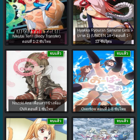
Hyakka Ryouran Samurai Girls
(ภาค 1) (UNCEN 18+) ตอนที่ 1-
Nikutai Ten’i (Body Transfer)
ตอนที่ 1-2 ซับไทย
12 ซับไทย
จบแล้ว
จบแล้ว
Nozoki Ana เพื่อนสาวข้างห้อง
OVA ตอนที่ 1 ซับไทย
Overflow ตอนที่ 1-8 ซับไทย
จบแล้ว
จบแล้ว