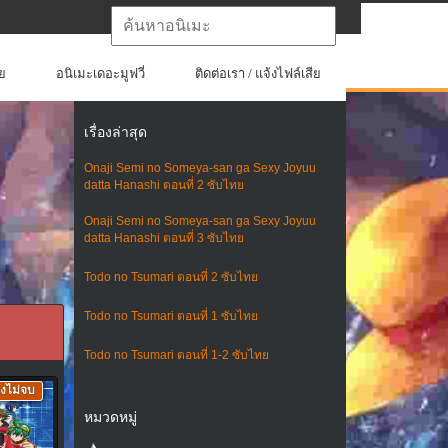
ย
อนิเมะเดอะมูฟวี่
ติดต่อเรา / แจ้งไฟล์เสีย
เรื่องล่าสุด
Onaji Semi no Someya-san ga Sexy Joyuu
datta Hanashi ตอนที่ 2 ซับไทย
Onaji Semi no Someya-san ga Sexy Joyuu
datta Hanashi ตอนที่ 3 ซับไทย
Todo no Tsumari ตอนที่ 2 ซับไทย
Todo no Tsumari ตอนที่ 1 ซับไทย
Todo no Tsumari ตอนที่ 1-2 ซับไทย
ังไม่จบ
หมวดหมู่