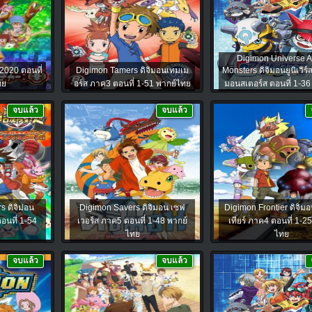
Digimon Universe A
2020 ตอนที่
Digimon Tamers ดิจิมอนเทมเม
Monsters ดิจิมอนยูนิเวิร
ทย
อร์ส ภาค3 ตอนที่ 1-51 พากย์ไทย
มอนสเตอร์ส ตอนที่ 1-36
จบแล้ว
จบแล้ว
 ดิจิม่อน
Digimon Savers ดิจิมอน เซฟ
Digimon Frontier ดิจิม
อนที่ 1-54
เวอร์ส ภาค5 ตอนที่ 1-48 พากย์
เทียร์ ภาค4 ตอนที่ 1-2
ย
ไทย
ไทย
จบแล้ว
จบแล้ว