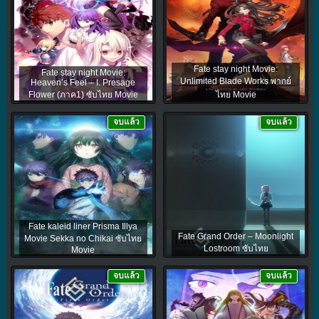
Fate stay night Movie:
Fate stay night Movie:
Unlimited Blade Works พากย์
Heaven’s Feel – I. Presage
Flower (ภาค1) ซับไทย Movie
ไทย Movie
จบแล้ว
จบแล้ว
Fate kaleid liner Prisma Illya
Fate Grand Order – Moonlight
Movie Sekka no Chikai ซับไทย
Lostroom ซับไทย
Movie
จบแล้ว
จบแล้ว