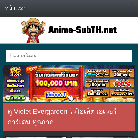
หน้าแรก
หน้า
แรก
ดู Violet Evergarden ไวโอเล็ต เอเวอร์
การ์เดน ทุกภาค