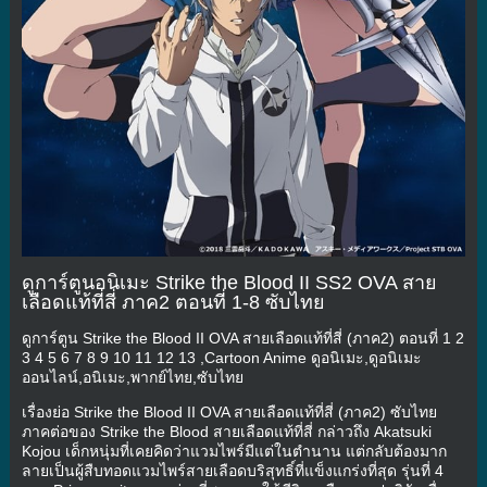
ดูการ์ตูนอนิเมะ Strike the Blood II SS2 OVA สาย
เลือดแท้ที่สี่ ภาค2 ตอนที่ 1-8 ซับไทย
ดูการ์ตูน Strike the Blood II OVA สายเลือดแท้ที่สี่ (ภาค2) ตอนที่ 1 2
3 4 5 6 7 8 9 10 11 12 13 ,Cartoon Anime ดูอนิเมะ,ดูอนิเมะ
ออนไลน์,อนิเมะ,พากย์ไทย,ซับไทย
เรื่องย่อ Strike the Blood II OVA สายเลือดแท้ที่สี่ (ภาค2) ซับไทย
ภาคต่อของ Strike the Blood สายเลือดแท้ที่สี่ กล่าวถึง Akatsuki
Kojou เด็กหนุ่มที่เคยคิดว่าแวมไพร์มีแต่ในตำนาน แต่กลับต้องมาก
ลายเป็นผู้สืบทอดแวมไพร์สายเลือดบริสุทธิ์ที่แข็งแกร่งที่สุด รุ่นที่ 4