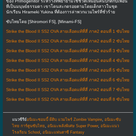
ของ Primogenitor ระหว่างที่พยายามใช้ชีวิตเหมือนคนปกติกับเพื่อน
ที่เป็นมนุษย์ธรรมดา เขาโดนสะกดรอยตามโดยเด็กสาวในชุด
นักเรียน Hirameki Yukina ที่ต้องการล่าพวกแวมไพร์ที่ชั่วร้าย
ซับไทยโดย [Shiromori FS], [Minami-FS]
Strike the Blood II SS2 OVA สายเลือดแท้ที่สี่ ภาค2 ตอนที่ 1 ซับไทย
Strike the Blood II SS2 OVA สายเลือดแท้ที่สี่ ภาค2 ตอนที่ 2 ซับไทย
Strike the Blood II SS2 OVA สายเลือดแท้ที่สี่ ภาค2 ตอนที่ 3 ซับไทย
Strike the Blood II SS2 OVA สายเลือดแท้ที่สี่ ภาค2 ตอนที่ 4 ซับไทย
Strike the Blood II SS2 OVA สายเลือดแท้ที่สี่ ภาค2 ตอนที่ 5 ซับไทย
Strike the Blood II SS2 OVA สายเลือดแท้ที่สี่ ภาค2 ตอนที่ 6 ซับไทย
Strike the Blood II SS2 OVA สายเลือดแท้ที่สี่ ภาค2 ตอนที่ 7 ซับไทย
Strike the Blood II SS2 OVA สายเลือดแท้ที่สี่ ภาค2 ตอนที่ 8 ซับไทย
แนวซีรีย์
อนิเมะซอมบี้ ผีดิบ แวมไพร์ Zombie Vampire
,
อนิเมะซับ
ไทย การ์ตูนซับไทย
,
อนิเมะพลังพิเศษ Super Power
,
อนิเมะแนว
โรงเรียน School
,
อนิเมะแฟนตาซี Fantasy