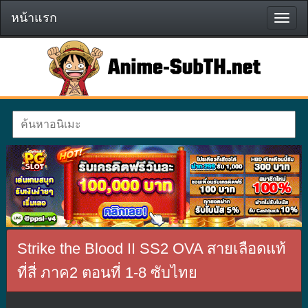
หน้าแรก
หน้า
แรก
Strike the Blood II SS2 OVA สายเลือดแท้
ที่สี่ ภาค2 ตอนที่ 1-8 ซับไทย