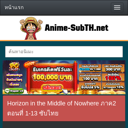
หน้าแรก
หน้า
แรก
Horizon in the Middle of Nowhere ภาค2
ตอนที่ 1-13 ซับไทย