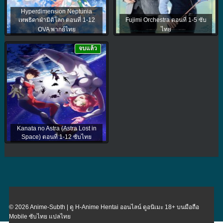
Hyperdimension Neptunia
เทพธิดาฝ่ามิติโลก ตอนที่ 1-12
Fujimi Orchestra ตอนที่ 1-5 ซับ
OVA พากย์ไทย
ไทย
จบแล้ว
Kanata no Astra (Astra Lost in
Space) ตอนที่ 1-12 ซับไทย
© 2026 Anime-Subth | ดู H-Anime Hentai ออนไลน์ ดูอนิเมะ 18+ บนมือถือ
Mobile ซับไทย แปลไทย