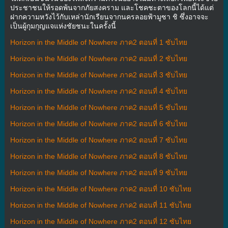
ประชาชนให้รอดพ้นจากภัยสงคราม และโชคชะตาของโลกนี้ได้แต่
ฝากความหวังไว้กับเหล่านักเรียนจากนครลอยฟ้ามูซา ชิ ซึ่งอาจจะ
เป็นผู้กุมกุญแจแห่งชัยชนะในครั้งนี้
Horizon in the Middle of Nowhere ภาค2 ตอนที่ 1 ซับไทย
Horizon in the Middle of Nowhere ภาค2 ตอนที่ 2 ซับไทย
Horizon in the Middle of Nowhere ภาค2 ตอนที่ 3 ซับไทย
Horizon in the Middle of Nowhere ภาค2 ตอนที่ 4 ซับไทย
Horizon in the Middle of Nowhere ภาค2 ตอนที่ 5 ซับไทย
Horizon in the Middle of Nowhere ภาค2 ตอนที่ 6 ซับไทย
Horizon in the Middle of Nowhere ภาค2 ตอนที่ 7 ซับไทย
Horizon in the Middle of Nowhere ภาค2 ตอนที่ 8 ซับไทย
Horizon in the Middle of Nowhere ภาค2 ตอนที่ 9 ซับไทย
Horizon in the Middle of Nowhere ภาค2 ตอนที่ 10 ซับไทย
Horizon in the Middle of Nowhere ภาค2 ตอนที่ 11 ซับไทย
Horizon in the Middle of Nowhere ภาค2 ตอนที่ 12 ซับไทย