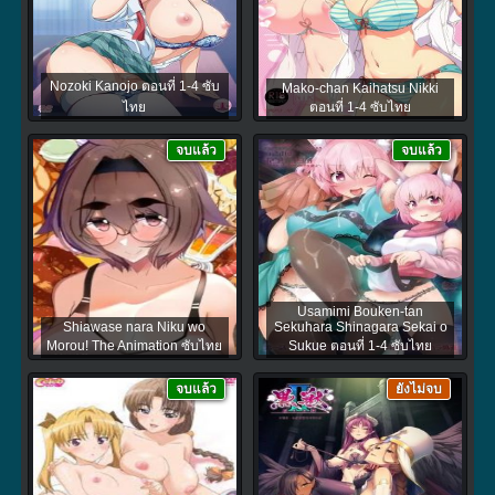
Nozoki Kanojo ตอนที่ 1-4 ซับ
Mako-chan Kaihatsu Nikki
ไทย
ตอนที่ 1-4 ซับไทย
จบแล้ว
จบแล้ว
Usamimi Bouken-tan
Shiawase nara Niku wo
Sekuhara Shinagara Sekai o
Morou! The Animation ซับไทย
Sukue ตอนที่ 1-4 ซับไทย
จบแล้ว
ยังไม่จบ