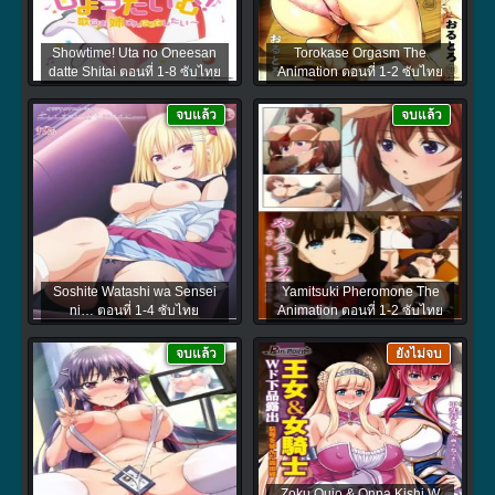
Showtime! Uta no Oneesan
Torokase Orgasm The
datte Shitai ตอนที่ 1-8 ซับไทย
Animation ตอนที่ 1-2 ซับไทย
จบแล้ว
จบแล้ว
Soshite Watashi wa Sensei
Yamitsuki Pheromone The
ni… ตอนที่ 1-4 ซับไทย
Animation ตอนที่ 1-2 ซับไทย
จบแล้ว
ยังไม่จบ
Zoku Oujo & Onna Kishi W