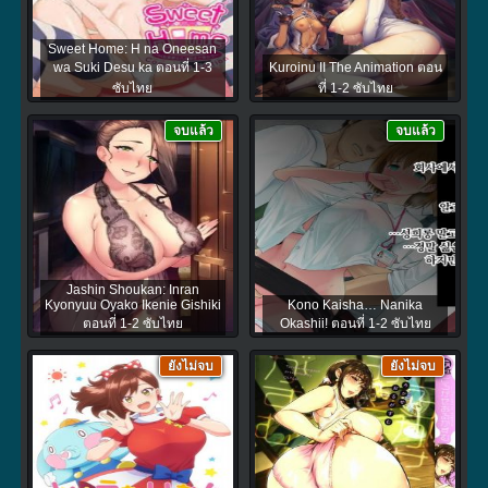
Sweet Home: H na Oneesan
wa Suki Desu ka ตอนที่ 1-3
Kuroinu II The Animation ตอน
ซับไทย
ที่ 1-2 ซับไทย
จบแล้ว
จบแล้ว
Jashin Shoukan: Inran
Kyonyuu Oyako Ikenie Gishiki
Kono Kaisha… Nanika
ตอนที่ 1-2 ซับไทย
Okashii! ตอนที่ 1-2 ซับไทย
ยังไม่จบ
ยังไม่จบ