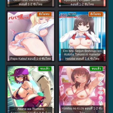
Girls Rush The Animation
Kyonyuu Elf Oyako Saimin
ตอนที่ 1-2 ซับไทย
ตอนที่ 1-2 ซับไทย
ยังไม่จบ
ยังไม่จบ
Ero Ishi: Seijun Bishoujo wo
Kotoba Takumi ni Hametai
Papa Katsu! ตอนที่ 1-4 ซับไทย
Houdai ตอนที่ 1-4 ซับไทย
จบแล้ว
จบแล้ว
Himitsu no Kichi ตอนที่ 1-2 ซับ
Akane wa Tsumare