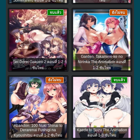
Somerareru ตอนที่ 1-2 ซับไทย
ไทย
จบแล้ว
ยังไม่จบ
Garden: Takamine-ke no
Sei Dorei Gakuen 2 ตอนที่ 1-2
Nirinka The Animation ตอนที่
ซับไทย
1-2 ซับไทย
ยังไม่จบ
จบแล้ว
Abandon: 100 Nuki Shinai to
Derarenai Fushigi na
Kaede to Suzu The Animation
Kyoushitsu ตอนที่ 1-2 ซับไทย
ตอนที่ 1-3 ซับไทย