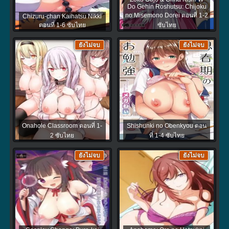
Do Gehin Roshutsu: Chijoku
no Misemono Dorei ตอนที่ 1-2
Chizuru-chan Kaihatsu Nikki
ตอนที่ 1-6 ซับไทย
ซับไทย
ยังไม่จบ
ยังไม่จบ
Onahole Classroom ตอนที่ 1-
Shishunki no Obenkyou ตอน
2 ซับไทย
ที่ 1-4 ซับไทย
ยังไม่จบ
ยังไม่จบ