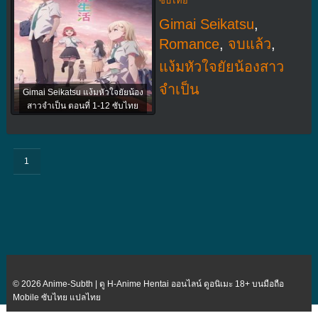
ซับไทย
Gimai Seikatsu
,
Romance
,
จบแล้ว
,
แง้มหัวใจยัยน้องสาว
จำเป็น
Gimai Seikatsu แง้มหัวใจยัยน้อง
สาวจำเป็น ตอนที่ 1-12 ซับไทย
1
© 2026 Anime-Subth | ดู H-Anime Hentai ออนไลน์ ดูอนิเมะ 18+ บนมือถือ
Mobile ซับไทย แปลไทย