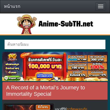
หน้าแรก
หน้า
แรก
A Record of a Mortal’s Journey to
Immortality Special
ยังไม่จบ
แนวซีรีย์
การ์ตูนผจญภัย