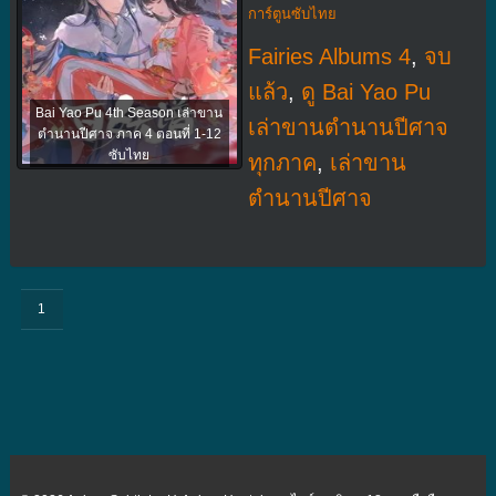
การ์ตูนซับไทย
Fairies Albums 4
,
จบ
แล้ว
,
ดู Bai Yao Pu
Bai Yao Pu 4th Season เล่าขาน
เล่าขานตำนานปีศาจ
ตำนานปีศาจ ภาค 4 ตอนที่ 1-12
ซับไทย
ทุกภาค
,
เล่าขาน
ตำนานปีศาจ
1