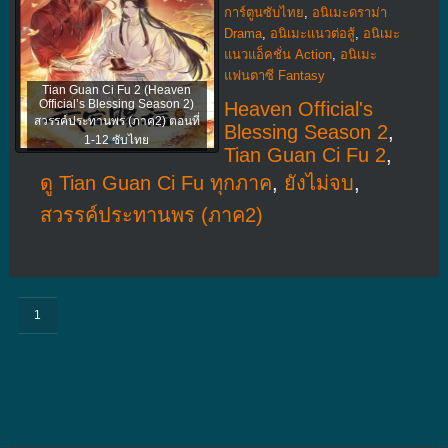
การ์ตูนซับไทย
,
อนิเมะดราม่า
Drama
,
อนิเมะแนวต่อสู้
,
อนิเมะ
แนวแอ็คชั่น Action
,
อนิเมะ
แฟนตาซี Fantasy
Tian Guan Ci Fu 2 (Heaven
Official’s Blessing Season 2)
Heaven Official's
สวรรค์ประทานพร (ภาค2) ตอนที่
Blessing Season 2
,
1-12 ซับไทย
Tian Guan Ci Fu 2
,
ดู Tian Guan Ci Fu ทุกภาค
,
ยังไม่จบ
,
สวรรค์ประทานพร (ภาค2)
1