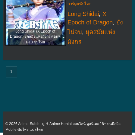
การ์ตูนซับไทย
Long Shidai
,
X
Epoch of Dragon
,
ยัง
ไม่จบ
,
ยุคสมัยแห่ง
Long Shidai (X Epoch of
Dragon) ยุคสมัยแห่งมังกร ตอนที่
มังกร
1-13 ซับไทย
1
© 2026 Anime-Subth | ดู H-Anime Hentai ออนไลน์ ดูอนิเมะ 18+ บนมือถือ
Mobile ซับไทย แปลไทย