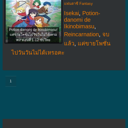
แฟนตาซี Fantasy
Isekai
,
Potion-
danomi de
Ikinobimasu
,
Potion-danomi de Ikinobimasu!
Reincarnation
,
จบ
แค่ขายโพชั่นไปวันวันไม่ได้เหรอ
คะ! ตอนที่ 1-12 ซับไทย
แล้ว
,
แค่ขายโพชั่น
ไปวันวันไม่ได้เหรอคะ
1